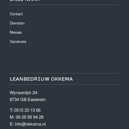
Contact
Diensten
Nieuws
Vacatures
LEANBEDRIUW OKKEMA
Wynserdyk 24
8734 GB Easterein
T:
0515 33 13 66
M:
06 26 56 94 28
E:
info@okkema.nl