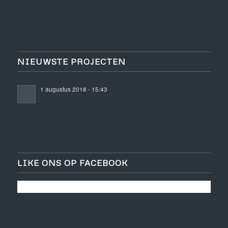
NIEUWSTE PROJECTEN
1 augustus 2018 - 15:43
LIKE ONS OP FACEBOOK