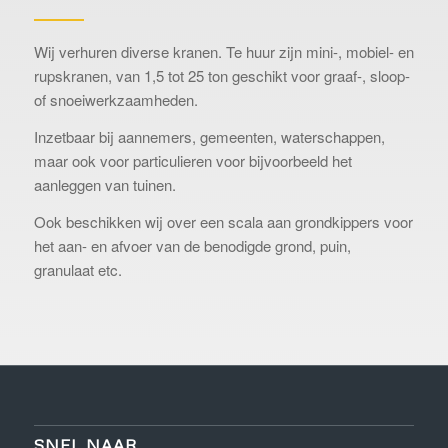
Wij verhuren diverse kranen. Te huur zijn mini-, mobiel- en
rupskranen, van 1,5 tot 25 ton geschikt voor graaf-, sloop-
of snoeiwerkzaamheden.
Inzetbaar bij aannemers, gemeenten, waterschappen,
maar ook voor particulieren voor bijvoorbeeld het
aanleggen van tuinen.
Ook beschikken wij over een scala aan grondkippers voor
het aan- en afvoer van de benodigde grond, puin,
granulaat etc.
SNEL NAAR