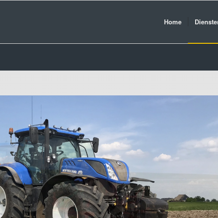
Home
Dienste