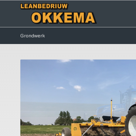
Grondwerk